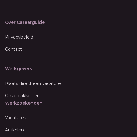
Over Careerguide
Privacybeleid
Contact
Werkgevers
Plaats direct een vacature
Onze pakketten
Werkzoekenden
Vacatures
Artikelen