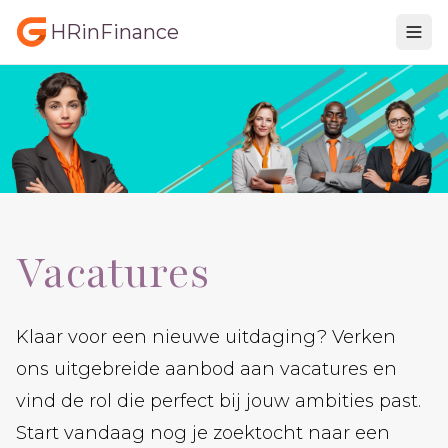
HRinFinance
Vacatures
Klaar voor een nieuwe uitdaging? Verken
ons uitgebreide aanbod aan vacatures en
vind de rol die perfect bij jouw ambities past.
Start vandaag nog je zoektocht naar een