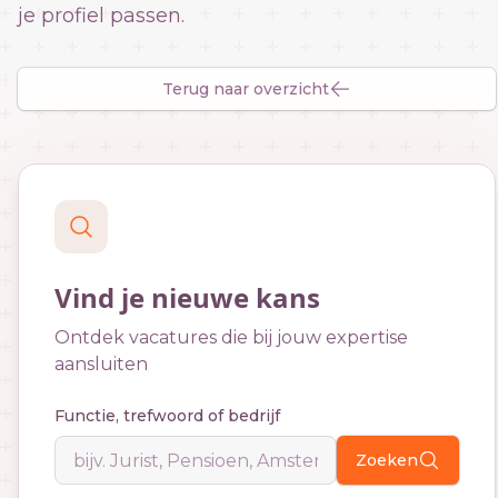
je profiel passen.
Terug naar overzicht
Vind je nieuwe kans
Ontdek vacatures die bij jouw expertise
aansluiten
Functie, trefwoord of bedrijf
Zoeken