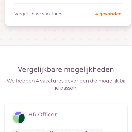
Vergelijkbare vacatures
4 gevonden
Vergelijkbare mogelijkheden
We hebben 4 vacatures gevonden die mogelijk bij
je passen.
HR Officer