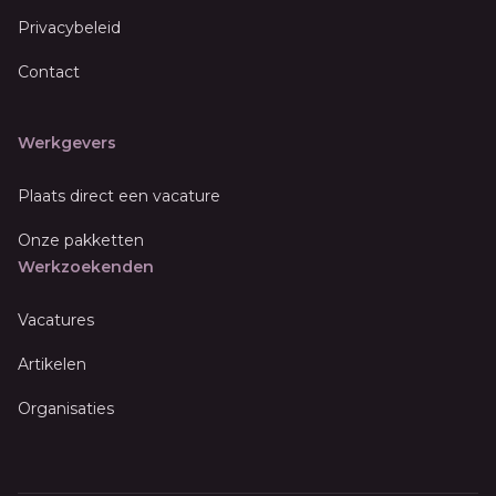
Privacybeleid
Contact
Werkgevers
Plaats direct een vacature
Onze pakketten
Werkzoekenden
Vacatures
Artikelen
Organisaties