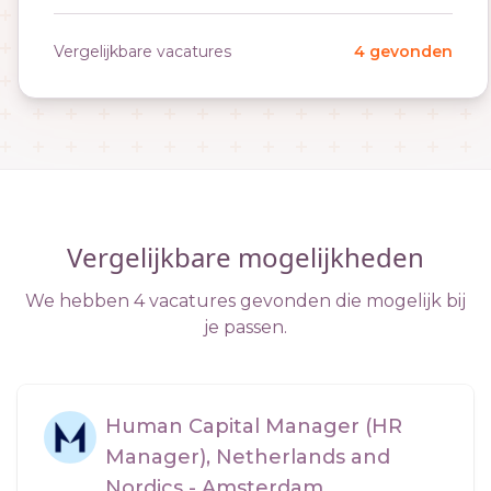
Vergelijkbare vacatures
4 gevonden
Vergelijkbare mogelijkheden
We hebben 4 vacatures gevonden die mogelijk bij
je passen.
Human Capital Manager (HR
Manager), Netherlands and
Nordics - Amsterdam