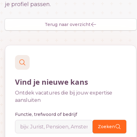
je profiel passen.
Terug naar overzicht
Vind je nieuwe kans
Ontdek vacatures die bij jouw expertise
aansluiten
Functie, trefwoord of bedrijf
Zoeken