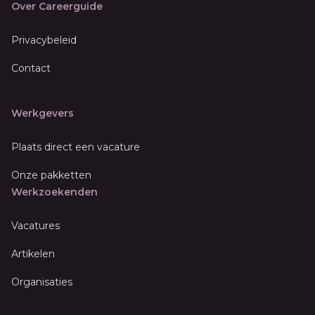
Over Careerguide
Privacybeleid
Contact
Werkgevers
Plaats direct een vacature
Onze pakketten
Werkzoekenden
Vacatures
Artikelen
Organisaties