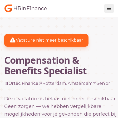
HRinFinance
Vacature niet meer beschikbaar
Compensation &
Benefits Specialist
Ortec Finance
Rotterdam, Amsterdam
Senior
Deze vacature is helaas niet meer beschikbaar.
Geen zorgen — we hebben vergelijkbare
mogelijkheden voor je gevonden die perfect bij