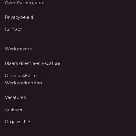
Over Careerguide
Privacybeleid
Contact
Werkgevers
Plaats direct een vacature
Onze pakketten
Werkzoekenden
Vacatures
Artikelen
Organisaties