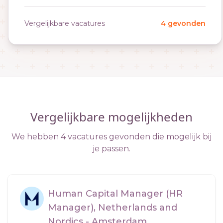
Vergelijkbare vacatures
4 gevonden
Vergelijkbare mogelijkheden
We hebben 4 vacatures gevonden die mogelijk bij
je passen.
Human Capital Manager (HR
Manager), Netherlands and
Nordics - Amsterdam