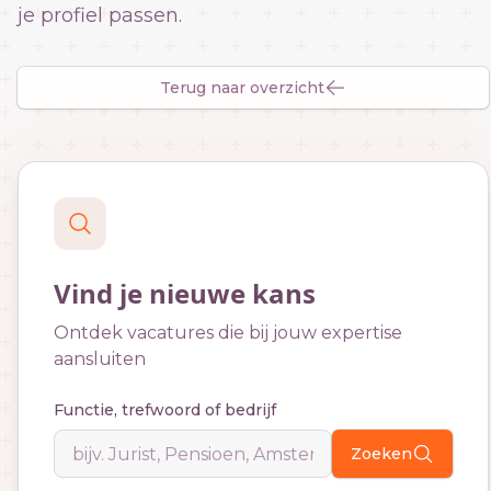
je profiel passen.
Terug naar overzicht
Vind je nieuwe kans
Ontdek vacatures die bij jouw expertise
aansluiten
Functie, trefwoord of bedrijf
Zoeken