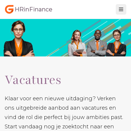
HRinFinance
Vacatures
Klaar voor een nieuwe uitdaging? Verken
ons uitgebreide aanbod aan vacatures en
vind de rol die perfect bij jouw ambities past.
Start vandaag nog je zoektocht naar een