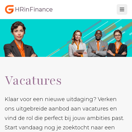
HRinFinance
Vacatures
Klaar voor een nieuwe uitdaging? Verken
ons uitgebreide aanbod aan vacatures en
vind de rol die perfect bij jouw ambities past.
Start vandaag nog je zoektocht naar een