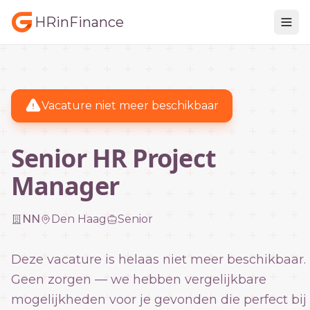
HRinFinance
Vacature niet meer beschikbaar
Senior HR Project
Manager
NN
Den Haag
Senior
Deze vacature is helaas niet meer beschikbaar.
Geen zorgen — we hebben vergelijkbare
mogelijkheden voor je gevonden die perfect bij