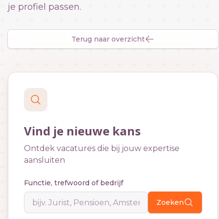
je profiel passen.
Terug naar overzicht
Vind je nieuwe kans
Ontdek vacatures die bij jouw expertise
aansluiten
Functie, trefwoord of bedrijf
Zoeken