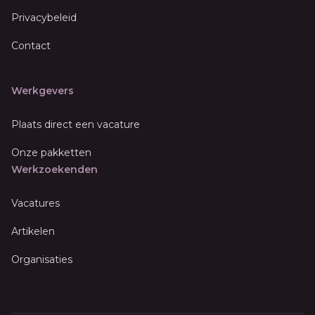
Privacybeleid
Contact
Werkgevers
Plaats direct een vacature
Onze pakketten
Werkzoekenden
Vacatures
Artikelen
Organisaties