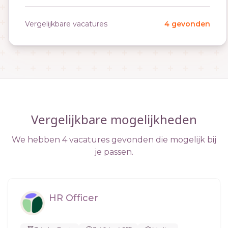
Vergelijkbare vacatures
4 gevonden
Vergelijkbare mogelijkheden
We hebben 4 vacatures gevonden die mogelijk bij
je passen.
HR Officer