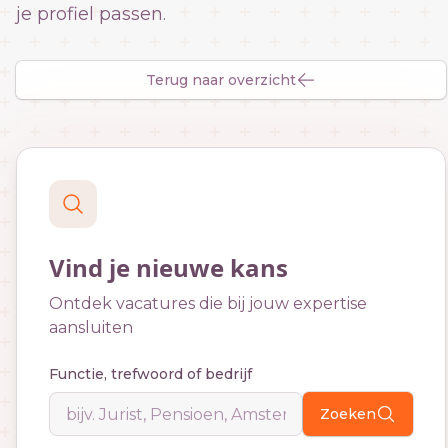
je profiel passen.
Terug naar overzicht
Vind je nieuwe kans
Ontdek vacatures die bij jouw expertise
aansluiten
Functie, trefwoord of bedrijf
Zoeken