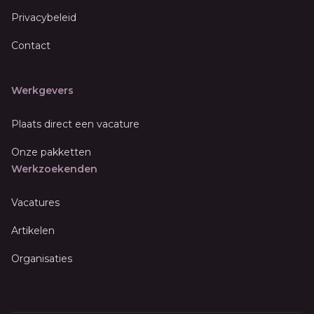
Privacybeleid
Contact
Werkgevers
Plaats direct een vacature
Onze pakketten
Werkzoekenden
Vacatures
Artikelen
Organisaties