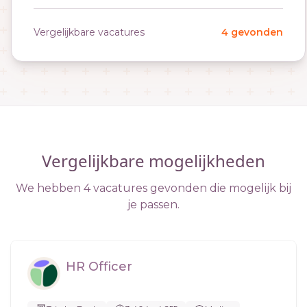
Vergelijkbare vacatures
4 gevonden
Vergelijkbare mogelijkheden
We hebben 4 vacatures gevonden die mogelijk bij
je passen.
HR Officer