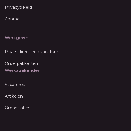
Privacybeleid
Contact
Werkgevers
Plaats direct een vacature
Onze pakketten
Werkzoekenden
Vacatures
Artikelen
Organisaties