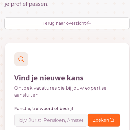
je profiel passen.
Terug naar overzicht
Vind je nieuwe kans
Ontdek vacatures die bij jouw expertise
aansluiten
Functie, trefwoord of bedrijf
Zoeken