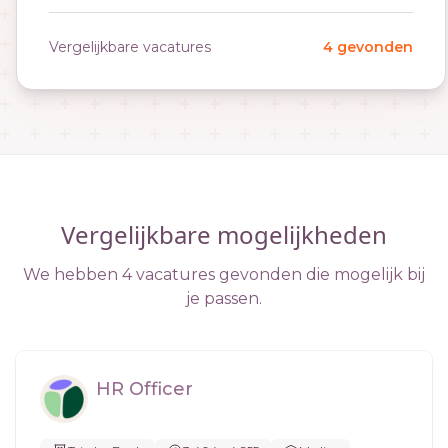
Vergelijkbare vacatures
4 gevonden
Vergelijkbare mogelijkheden
We hebben 4 vacatures gevonden die mogelijk bij
je passen.
HR Officer