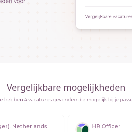
eden voor
Vergelijkbare vacature
Vergelijkbare mogelijkheden
 hebben 4 vacatures gevonden die mogelijk bij je pass
er), Netherlands
HR Officer