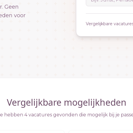
r. Geen
eden voor
Vergelijkbare vacature
Vergelijkbare mogelijkheden
 hebben 4 vacatures gevonden die mogelijk bij je pass