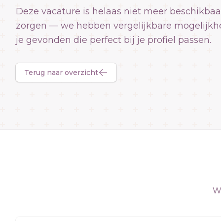
Deze vacature is helaas niet meer beschikbaa
zorgen — we hebben vergelijkbare mogelijkh
je gevonden die perfect bij je profiel passen.
Terug naar overzicht
We