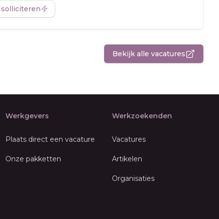
 solliciteren
Bekijk alle vacatures
Werkgevers
Werkzoekenden
Plaats direct een vacature
Vacatures
Onze pakketten
Artikelen
Organisaties