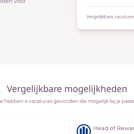
eden voor
Vergelijkbare vacature
Vergelijkbare mogelijkheden
 hebben 4 vacatures gevonden die mogelijk bij je pass
Head of Reward