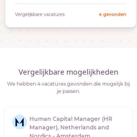
Vergelijkbare vacatures
4 gevonden
Vergelijkbare mogelijkheden
We hebben 4 vacatures gevonden die mogelijk bij
je passen.
Human Capital Manager (HR
Manager), Netherlands and
Nordics - Amsterdam