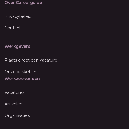
Over Careerguide
Privacybeleid
Contact
Werkgevers
Plaats direct een vacature
Onze pakketten
Werkzoekenden
Vacatures
Artikelen
Organisaties