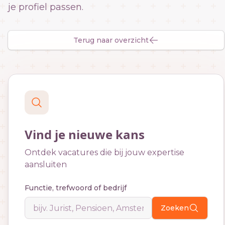
je profiel passen.
Terug naar overzicht
Vind je nieuwe kans
Ontdek vacatures die bij jouw expertise
aansluiten
Functie, trefwoord of bedrijf
Zoeken