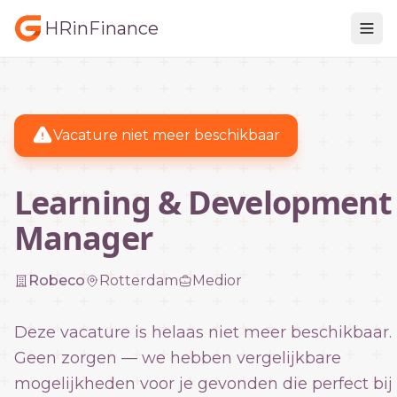
HRinFinance
Vacature niet meer beschikbaar
Learning & Development
Manager
Robeco
Rotterdam
Medior
Deze vacature is helaas niet meer beschikbaar.
Geen zorgen — we hebben vergelijkbare
mogelijkheden voor je gevonden die perfect bij