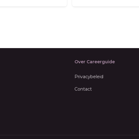
Over Careerguide
Privacybeleid
Contact