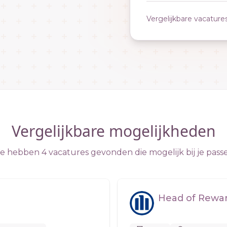
Vergelijkbare vacature
Vergelijkbare mogelijkheden
 hebben 4 vacatures gevonden die mogelijk bij je pass
Head of Reward