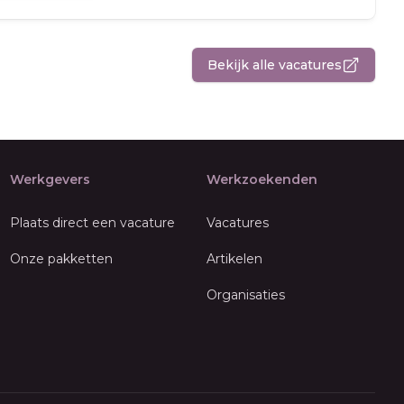
Bekijk alle vacatures
Werkgevers
Werkzoekenden
Plaats direct een vacature
Vacatures
Onze pakketten
Artikelen
Organisaties