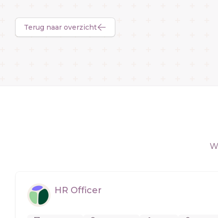
Terug naar overzicht
We
HR Officer