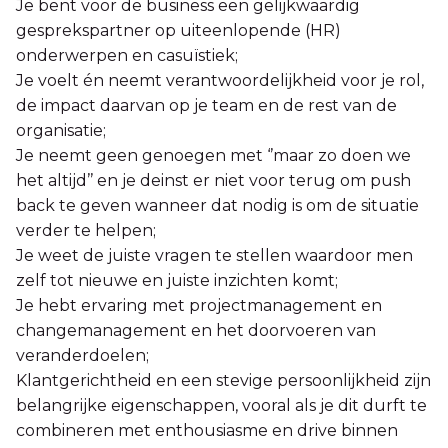
Je bent voor de business een gelijkwaardig
gesprekspartner op uiteenlopende (HR)
onderwerpen en casuïstiek;
Je voelt én neemt verantwoordelijkheid voor je rol,
de impact daarvan op je team en de rest van de
organisatie;
Je neemt geen genoegen met ‘’maar zo doen we
het altijd’’ en je deinst er niet voor terug om push
back te geven wanneer dat nodig is om de situatie
verder te helpen;
Je weet de juiste vragen te stellen waardoor men
zelf tot nieuwe en juiste inzichten komt;
Je hebt ervaring met projectmanagement en
changemanagement en het doorvoeren van
veranderdoelen;
Klantgerichtheid en een stevige persoonlijkheid zijn
belangrijke eigenschappen, vooral als je dit durft te
combineren met enthousiasme en drive binnen