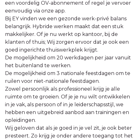
een voordelig OV-abonnement of regel je vervoer
eenvoudig via onze app.
Bij EY vinden we een gezonde werk-privé balans
belangrijk. Hybride werken maakt dat een stuk
makkelijker. Of je nu werkt op kantoor, bij de
klanten of thuis; Wij zorgen ervoor dat je ook een
goed ingerichte thuiswerkplek krijgt.
De mogelijkheid om 20 werkdagen per jaar vanuit
het buitenland te werken.
De mogelijkheid om 3 nationale feestdagen om te
ruilen voor niet-nationale feestdagen.
Zowel persoonlijk als professioneel krijg je alle
ruimte om te groeien. Of je je nu wilt ontwikkelen
in je vak, als persoon of in je leiderschapsstijl, we
hebben een uitgebreid aanbod aan trainingen en
opleidingen.
Wij geloven dat als je goed in je vel zit, je ook beter
presteert. Zo krijg je onder andere toegang tot het