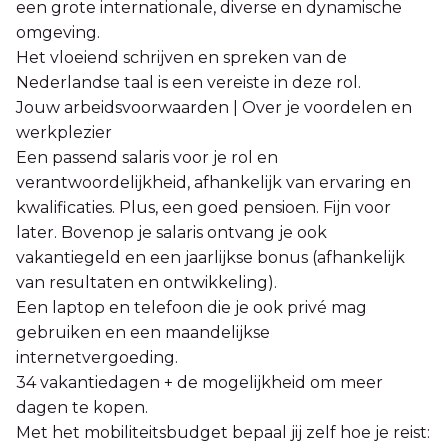
een grote internationale, diverse en dynamische
omgeving.
Het vloeiend schrijven en spreken van de
Nederlandse taal is een vereiste in deze rol.
Jouw arbeidsvoorwaarden | Over je voordelen en
werkplezier
Een passend salaris voor je rol en
verantwoordelijkheid, afhankelijk van ervaring en
kwalificaties. Plus, een goed pensioen. Fijn voor
later. Bovenop je salaris ontvang je ook
vakantiegeld en een jaarlijkse bonus (afhankelijk
van resultaten en ontwikkeling).
Een laptop en telefoon die je ook privé mag
gebruiken en een maandelijkse
internetvergoeding.
34 vakantiedagen + de mogelijkheid om meer
dagen te kopen.
Met het mobiliteitsbudget bepaal jij zelf hoe je reist: