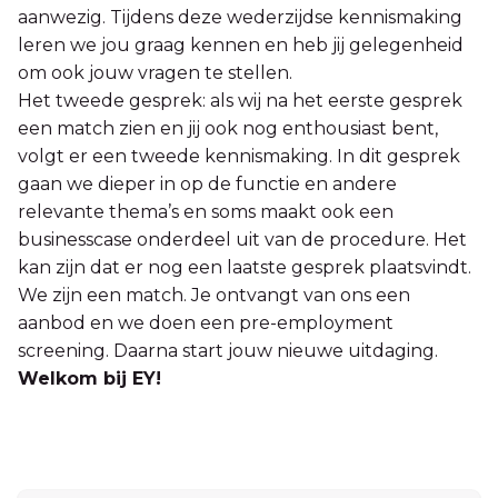
aanwezig. Tijdens deze wederzijdse kennismaking
leren we jou graag kennen en heb jij gelegenheid
om ook jouw vragen te stellen.
Het tweede gesprek: als wij na het eerste gesprek
een match zien en jij ook nog enthousiast bent,
volgt er een tweede kennismaking. In dit gesprek
gaan we dieper in op de functie en andere
relevante thema’s en soms maakt ook een
businesscase onderdeel uit van de procedure. Het
kan zijn dat er nog een laatste gesprek plaatsvindt.
We zijn een match. Je ontvangt van ons een
aanbod en we doen een pre-employment
screening. Daarna start jouw nieuwe uitdaging.
Welkom bij EY!