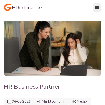
HRinFinance
HR Business Partner
06-06-2026
Marktconform
Medior