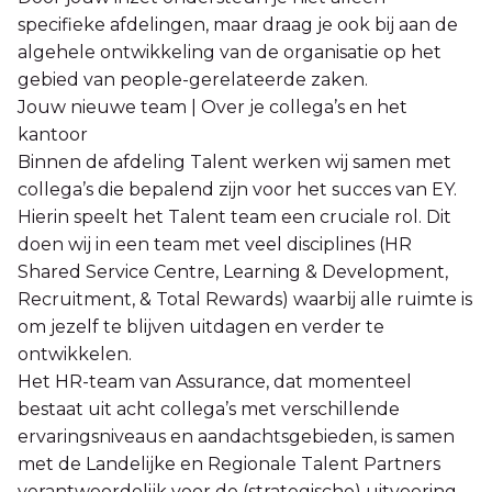
specifieke afdelingen, maar draag je ook bij aan de
algehele ontwikkeling van de organisatie op het
gebied van people-gerelateerde zaken.
Jouw nieuwe team | Over je collega’s en het
kantoor
Binnen de afdeling Talent werken wij samen met
collega’s die bepalend zijn voor het succes van EY.
Hierin speelt het Talent team een cruciale rol. Dit
doen wij in een team met veel disciplines (HR
Shared Service Centre, Learning & Development,
Recruitment, & Total Rewards) waarbij alle ruimte is
om jezelf te blijven uitdagen en verder te
ontwikkelen.
Het HR-team van Assurance, dat momenteel
bestaat uit acht collega’s met verschillende
ervaringsniveaus en aandachtsgebieden, is samen
met de Landelijke en Regionale Talent Partners
verantwoordelijk voor de (strategische) uitvoering