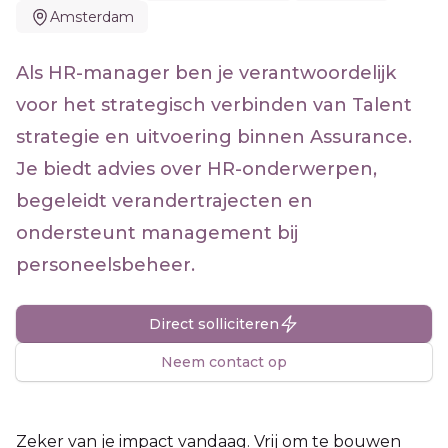
Amsterdam
Als HR-manager ben je verantwoordelijk
voor het strategisch verbinden van Talent
strategie en uitvoering binnen Assurance.
Je biedt advies over HR-onderwerpen,
begeleidt verandertrajecten en
ondersteunt management bij
personeelsbeheer.
Direct solliciteren
Neem contact op
Zeker van je impact vandaag. Vrij om te bouwen