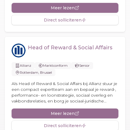
Meer lezen
Direct solliciteren
Head of Reward & Social Affairs
Allianz
Marktconform
Senior
Rotterdam, Brussel
Als Head of Reward & Social Affairs bij Allianz stuur je
een compact expertteam aan en bepaal je reward-,
performance- en loonstrategie, sociaal overleg en
vakbondsrelaties, en borg je sociaal-juridische...
Meer lezen
Direct solliciteren