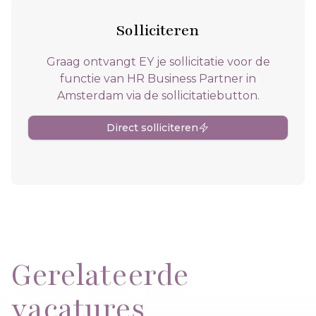
Solliciteren
Graag ontvangt EY je sollicitatie voor de
functie van HR Business Partner in
Amsterdam via de sollicitatiebutton.
Direct solliciteren
Gerelateerde
vacatures