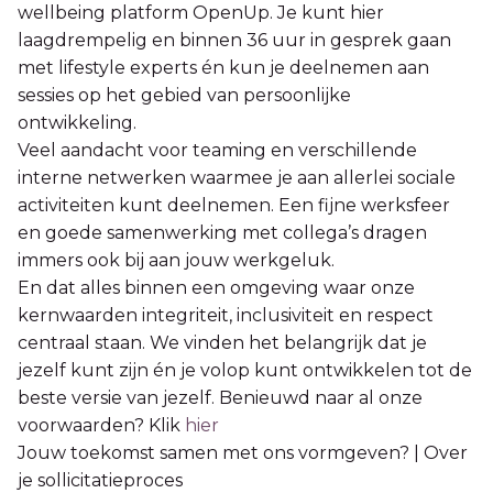
wellbeing platform OpenUp. Je kunt hier
laagdrempelig en binnen 36 uur in gesprek gaan
met lifestyle experts én kun je deelnemen aan
sessies op het gebied van persoonlijke
ontwikkeling.
Veel aandacht voor teaming en verschillende
interne netwerken waarmee je aan allerlei sociale
activiteiten kunt deelnemen. Een fijne werksfeer
en goede samenwerking met collega’s dragen
immers ook bij aan jouw werkgeluk.
En dat alles binnen een omgeving waar onze
kernwaarden integriteit, inclusiviteit en respect
centraal staan. We vinden het belangrijk dat je
jezelf kunt zijn én je volop kunt ontwikkelen tot de
beste versie van jezelf. Benieuwd naar al onze
voorwaarden? Klik
hier
Jouw toekomst samen met ons vormgeven? | Over
je sollicitatieproces