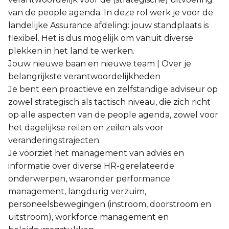
van de people agenda. In deze rol werk je voor de
landelijke Assurance afdeling: jouw standplaats is
flexibel. Het is dus mogelijk om vanuit diverse
plekken in het land te werken.
Jouw nieuwe baan en nieuwe team | Over je
belangrijkste verantwoordelijkheden
Je bent een proactieve en zelfstandige adviseur op
zowel strategisch als tactisch niveau, die zich richt
op alle aspecten van de people agenda, zowel voor
het dagelijkse reilen en zeilen als voor
veranderingstrajecten.
Je voorziet het management van advies en
informatie over diverse HR-gerelateerde
onderwerpen, waaronder performance
management, langdurig verzuim,
personeelsbewegingen (instroom, doorstroom en
uitstroom), workforce management en