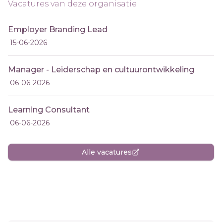
Vacatures van deze organisatie
Employer Branding Lead
15-06-2026
Manager - Leiderschap en cultuurontwikkeling
06-06-2026
Learning Consultant
06-06-2026
Alle vacatures