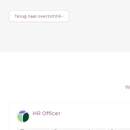
Terug naar overzicht
We
HR Officer