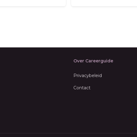
Over Careerguide
Privacybeleid
Contact