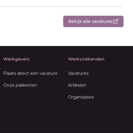
Bekijk alle vacatures
Werkgevers
Werkzoekenden
Plaats direct een vacature
Vacatures
Onze pakketten
Artikelen
Organisaties