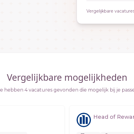
Vergelijkbare vacature
Vergelijkbare mogelijkheden
 hebben 4 vacatures gevonden die mogelijk bij je pass
Head of Reward