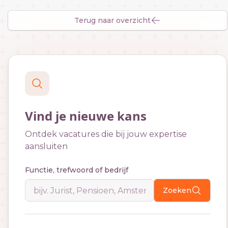
Terug naar overzicht
Vind je nieuwe kans
Ontdek vacatures die bij jouw expertise
aansluiten
Functie, trefwoord of bedrijf
Zoeken