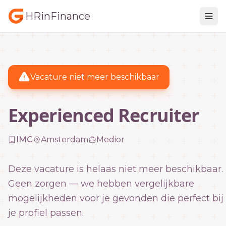
HRinFinance
Vacature niet meer beschikbaar
Experienced Recruiter
IMC
Amsterdam
Medior
Deze vacature is helaas niet meer beschikbaar.
Geen zorgen — we hebben vergelijkbare
mogelijkheden voor je gevonden die perfect bij
je profiel passen.