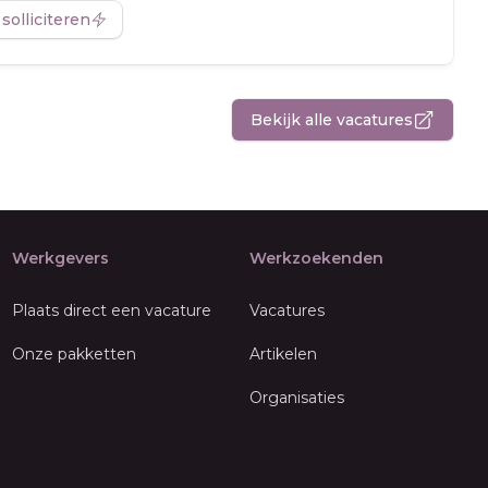
 solliciteren
Bekijk alle vacatures
Werkgevers
Werkzoekenden
Plaats direct een vacature
Vacatures
Onze pakketten
Artikelen
Organisaties