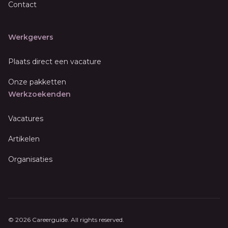
Contact
Werkgevers
Plaats direct een vacature
Onze pakketten
Werkzoekenden
Vacatures
Artikelen
Organisaties
© 2026 Careerguide. All rights reserved.