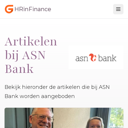
HRinFinance
Artikelen
bij ASN
Bank
Bekijk hieronder de artikelen die bij ASN
Bank worden aangeboden