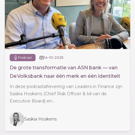
Podcast
14-10-2025
De grote transformatie van ASN bank — van
De Volksbank naar één merk en één identiteit
In deze podcastaflevering van Leaders in Finance zijn
Saskia Hoskens (Chief Risk Officer & lid van de
Executive Board) en...
Saskia Hoskens