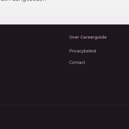
Over Careerguide
Privacybeleid
Contact