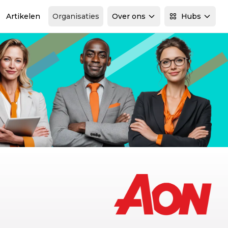
Artikelen
Organisaties
Over ons
Hubs