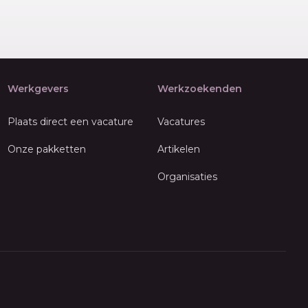
Werkgevers
Werkzoekenden
Plaats direct een vacature
Vacatures
Onze pakketten
Artikelen
Organisaties