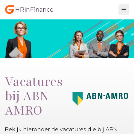
HRinFinance
Vacatures
bij ABN
AMRO
Bekijk hieronder de vacatures die bij ABN