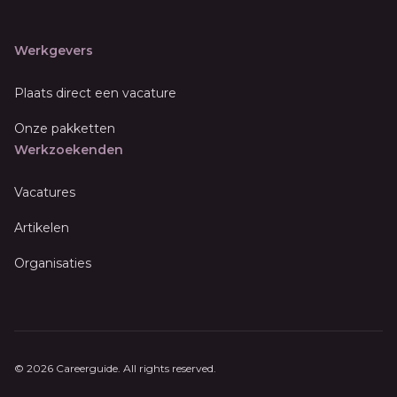
Werkgevers
Plaats direct een vacature
Onze pakketten
Werkzoekenden
Vacatures
Artikelen
Organisaties
© 2026 Careerguide. All rights reserved.