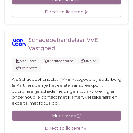
Direct solliciteren
Schadebehandelaar VVE
Vastgoed
Van Loon
Marktconform
Junior
Dordrecht
Als Schadebehandelaar VVE Vastgoed bij Söderberg
& Partners ben je het eerste aanspreekpunt,
coördineer je schademeldingen tot afwikkeling en
onderhoud je contact met klanten, verzekeraars en
experts, met focus op...
Meer lezen
Direct solliciteren