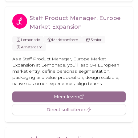
Staff Product Manager, Europe
Market Expansion
Lemonade
Marktconform
Senior
Amsterdam
As a Staff Product Manager, Europe Market
Expansion at Lemonade, you’ll lead 0–1 European
market entry: define personas, segmentation,
packaging and value proposition; design scalable,
native customer experiences; align teams...
Meer lezen
Direct solliciteren