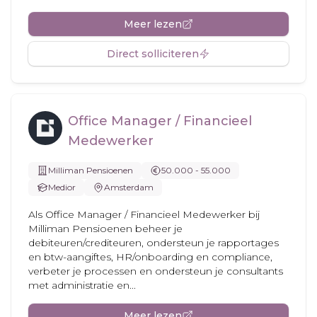
Meer lezen
Direct solliciteren
Office Manager / Financieel
Medewerker
Milliman Pensioenen
50.000 - 55.000
Medior
Amsterdam
Als Office Manager / Financieel Medewerker bij
Milliman Pensioenen beheer je
debiteuren/crediteuren, ondersteun je rapportages
en btw-aangiftes, HR/onboarding en compliance,
verbeter je processen en ondersteun je consultants
met administratie en...
Meer lezen