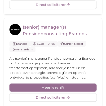
Direct solliciteren
(senior) manager(s)
Pensioenconsulting Eraneos
Eraneos
6.238 - 10.166
Senior, Medior
Amsterdam
Als (senior) manager(s) Pensioenconsulting Eraneos
bij Eraneos leid je pensioenadvies- en
transformatieprojecten, adviseer je bestuur en
directie over strategie, technologie en operatie,
ontwikkel je proposities (o.a. Wtp) en stuur je...
Meer lezen
Direct solliciteren