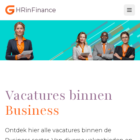
HRinFinance
Vacatures binnen
Business
Ontdek hier alle vacatures binnen de