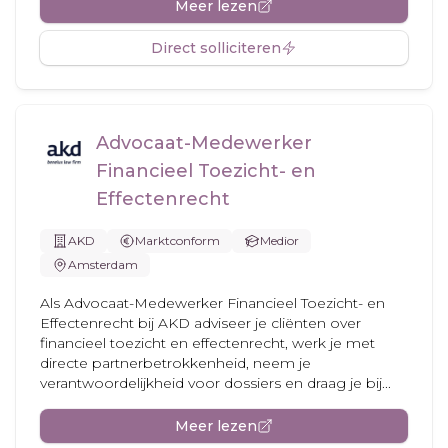
Meer lezen
Direct solliciteren
Advocaat-Medewerker
Financieel Toezicht- en
Effectenrecht
AKD
Marktconform
Medior
Amsterdam
Als Advocaat-Medewerker Financieel Toezicht- en
Effectenrecht bij AKD adviseer je cliënten over
financieel toezicht en effectenrecht, werk je met
directe partnerbetrokkenheid, neem je
verantwoordelijkheid voor dossiers en draag je bij...
Meer lezen