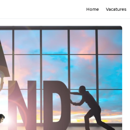
Home
Vacatures