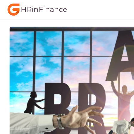
HRinFinance