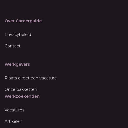
Over Careerguide
Privacybeleid
Contact
Werkgevers
Plaats direct een vacature
Onze pakketten
Werkzoekenden
Vacatures
Artikelen