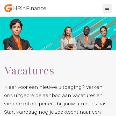
HRinFinance
Vacatures
Klaar voor een nieuwe uitdaging? Verken
ons uitgebreide aanbod aan vacatures en
vind de rol die perfect bij jouw ambities past.
Start vandaag nog je zoektocht naar een