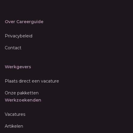
Over Careerguide
Privacybeleid
Contact
Werkgevers
Plaats direct een vacature
Onze pakketten
Werkzoekenden
Vacatures
Artikelen