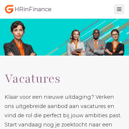
HRinFinance
Vacatures
Klaar voor een nieuwe uitdaging? Verken
ons uitgebreide aanbod aan vacatures en
vind de rol die perfect bij jouw ambities past.
Start vandaag nog je zoektocht naar een