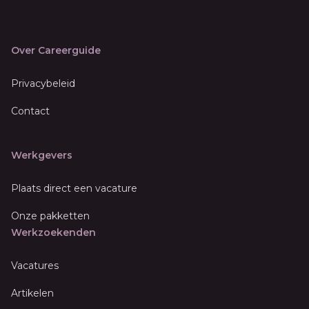
Over Careerguide
Privacybeleid
Contact
Werkgevers
Plaats direct een vacature
Onze pakketten
Werkzoekenden
Vacatures
Artikelen