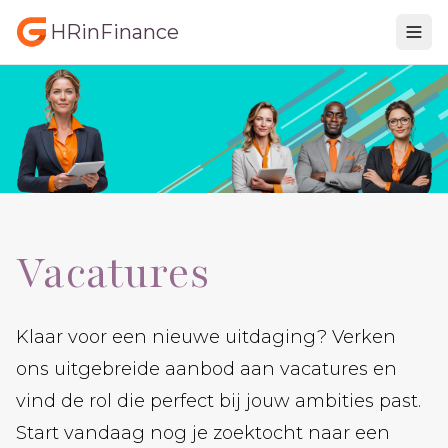
HRinFinance
Vacatures
Klaar voor een nieuwe uitdaging? Verken
ons uitgebreide aanbod aan vacatures en
vind de rol die perfect bij jouw ambities past.
Start vandaag nog je zoektocht naar een